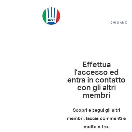
CHI SIAMO
Effettua
l'accesso ed
entra in contatto
con gli altri
membri
Scopri e segui gli altri
membri, lascia commenti e
molto altro.