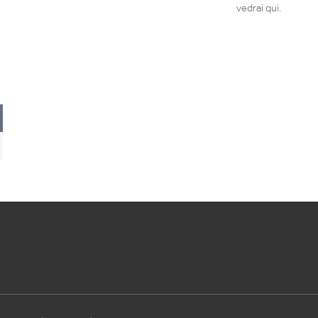
vedrai qui.