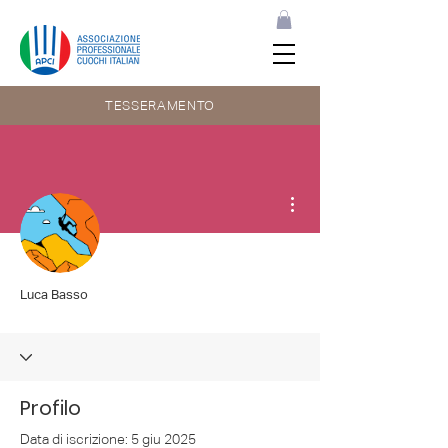
TESSERAMENTO
Altre azioni
Luca Basso
Profilo
Data di iscrizione: 5 giu 2025