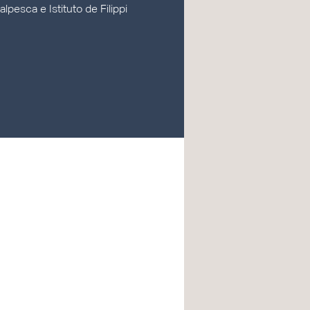
lpesca e Istituto de Filippi