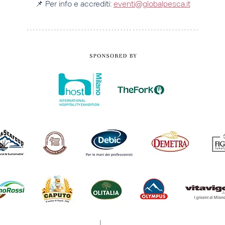
📌 Per info e accrediti: 
eventi@globalpesca.it