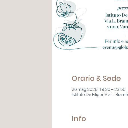
Orario & Sede
26 mag 2026, 19:30 – 23:50
Istituto De Filippi, Via L. Bram
Info