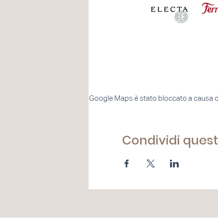
Google Maps è stato bloccato a causa dell
Condividi ques