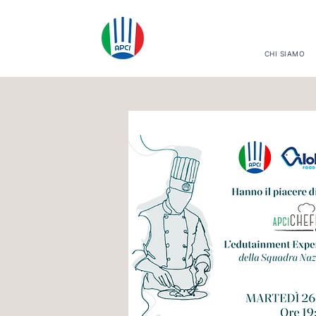
CHI SIAMO