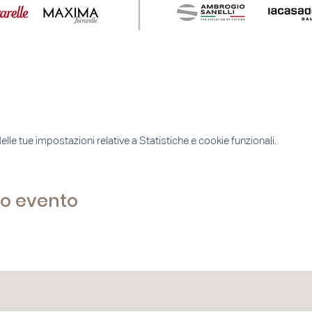
e tue impostazioni relative a Statistiche e cookie funzionali.
to evento