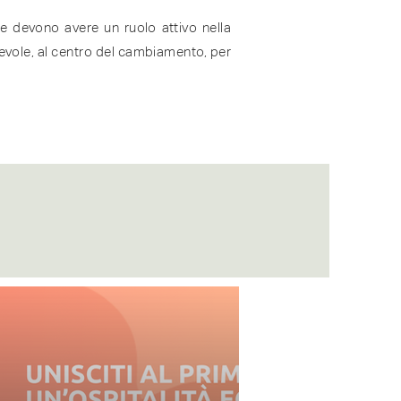
e devono avere un ruolo attivo nella
evole, al centro del cambiamento, per