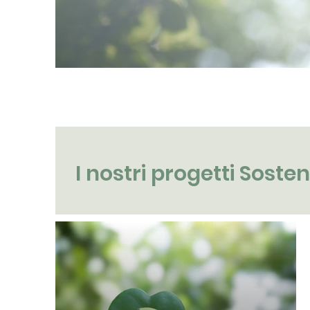
I nostri progetti Sosteni