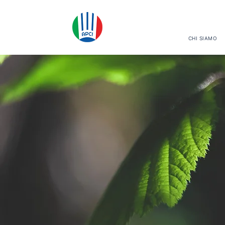
CHI SIAMO