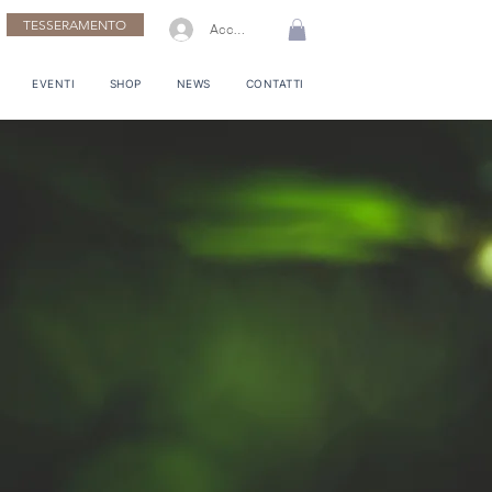
TESSERAMENTO
Accedi
EVENTI
SHOP
NEWS
CONTATTI