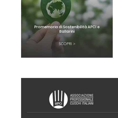
Promemoria di Sostenibilità APCI e
Ballarini
SCOPRI >