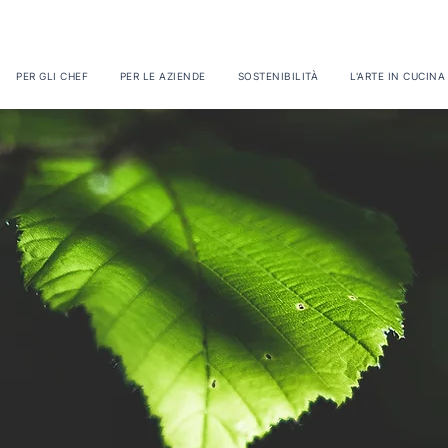
PER GLI CHEF
PER LE AZIENDE
SOSTENIBILITÀ
L'ARTE IN CUCINA