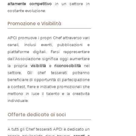
altamente
competitivo
in un settore in
costante evoluzione.
Promozione e Visibilità
APCI promuove i propri Chef attraverso vari
canali, inclusi eventi, pubblicazioni e
piattaforme digitali. Farsi rappresentare
dall'Associazione significa oggi aumentare
la propria
visibilità
e
riconoscibilità
nel
settore. Gli chef tesserati potranno
beneficiare di opportunità di partecipazione
a contest, fiere e iniziative promozionali che
mettono in luce il talento e la creatività
individuale.
Offerte dedicate ai soci
A tutti gli Chef tesserati APCI è dedicato un