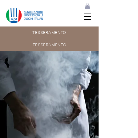
TESSERAMENTO
TESSERAMENTO