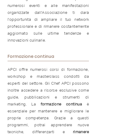
numerosi eventi e alle manifestazioni
organizzate dall'Associazione ti darà
l'opportunità di ampliare il tuo network
professionale e di rimanere costantemente
aggiornato sulle ultime tendenze e
innovazioni culinarie.
Formazione continua
APCI offre numerosi corsi di formazione,
workshop e masterclass condotti da
esperti del settore. Gli Chef APCI possono
inoltre accedere a risorse esclusive come
guide, pubblicazioni e strumenti di
marketing. La
formazione
continua
è
essenziale per mantenere e migliorare le
proprie competenze. Grazie a questi
programmi, potrai apprendere nuove
tecniche, differenzarti e
rimanere