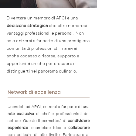
Diventare un membro di APCI è una
decisione strategica
che offre numerosi
vantaggi professionali e personali. Non
solo entrerai a far parte di una prestigiosa
comunità di professionisti, ma avrai
anche accesso a risorse, supporto e
opportunità uniche per crescere e
distinguerti nel panorama culinario.
Network di eccellenza
Unendoti ad APCI, entrerai a far parte di una
rete esclusiva
di chef e professionisti del
settore. Questo ti permetterà di
condividere
esperienze
, scambiare idee e
collaborare
con colleghi di alto livello. Partecipare ai