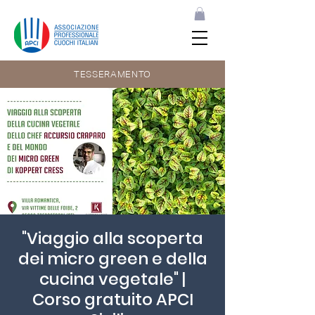
TESSERAMENTO
"Viaggio alla scoperta
dei micro green e della
cucina vegetale" |
Corso gratuito APCI