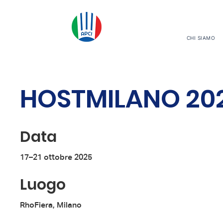
CHI SIAMO
HOSTMILANO 20
Data
17–21 ottobre 2025
Luogo
RhoFiera, Milano