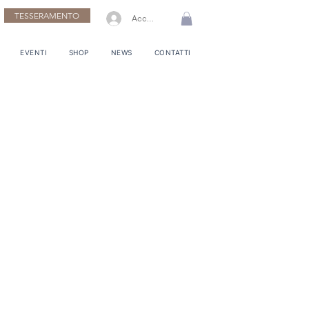
TESSERAMENTO
Accedi
EVENTI
SHOP
NEWS
CONTATTI