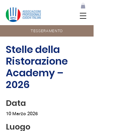
TESSERAMENTO
Stelle della
Ristorazione
Academy –
2026
Data
10 Marzo 2026
Luogo