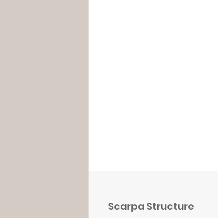
Scarpa Structure