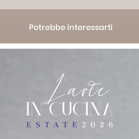
Potrebbe interessarti