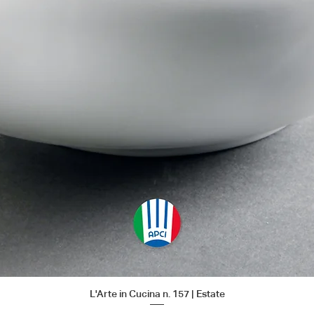
L'Arte in Cucina n. 157 | Estate
Vista rapida