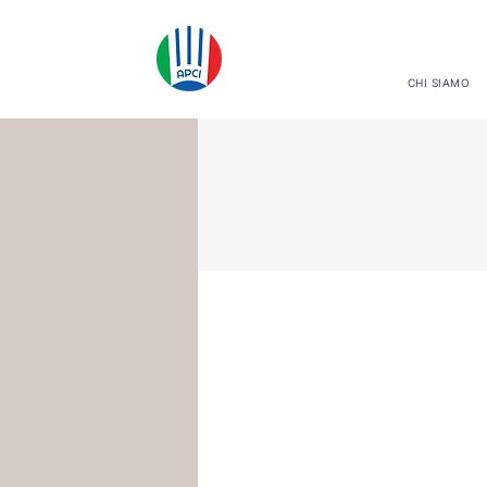
CHI SIAMO