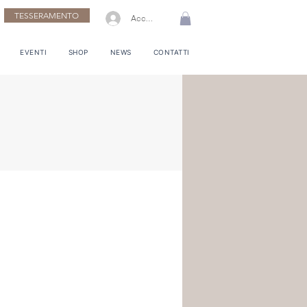
TESSERAMENTO
Accedi
EVENTI
SHOP
NEWS
CONTATTI