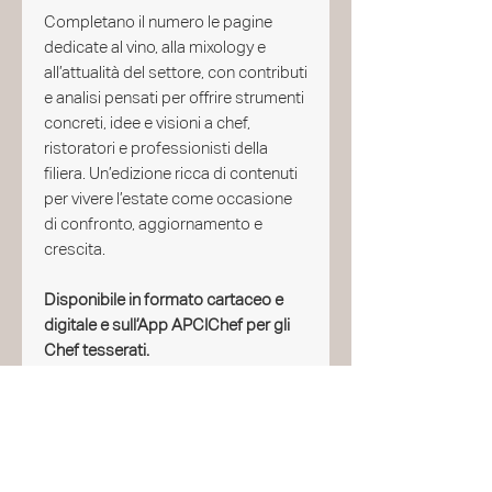
Completano il numero le pagine
dedicate al vino, alla mixology e
all’attualità del settore, con contributi
e analisi pensati per offrire strumenti
concreti, idee e visioni a chef,
ristoratori e professionisti della
filiera. Un’edizione ricca di contenuti
per vivere l’estate come occasione
di confronto, aggiornamento e
crescita.
Disponibile in formato cartaceo e
digitale e sull’App APCIChef per gli
Chef tesserati.
Potrebbe interessarti