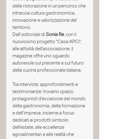
della ristorazione in un percorso che
intreccia cultura gastronomica,
innovazione e valorizzazione del
territorio.
Dall’
editoriale
di
Sonia Re
, con il
nuovissimo progetto "Casa APCI",
alle attività dell’associazione, il
magazine offre uno sguardo
autorevole sul presente e sul futuro
della cucina professionale italiana.
Tra interviste, approfondimenti e
testimonianze, trovano spazio
protagonisti d’eccezione del mondo
della gastronomia, della formazione
e dell’impresa, insieme a focus
dedicati ai prodotti simbolo
dell’estate, alle eccellenze
agroalimentari e alle realtà che