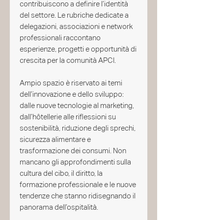
contribuiscono a definire l’identità
del settore. Le rubriche dedicate a
delegazioni, associazioni e network
professionali raccontano
esperienze, progetti e opportunità di
crescita per la comunità APCI.
Ampio spazio è riservato ai temi
dell’innovazione e dello sviluppo:
dalle nuove tecnologie al marketing,
dall’hôtellerie alle riflessioni su
sostenibilità, riduzione degli sprechi,
sicurezza alimentare e
trasformazione dei consumi. Non
mancano gli approfondimenti sulla
cultura del cibo, il diritto, la
formazione professionale e le nuove
tendenze che stanno ridisegnando il
panorama dell’ospitalità.