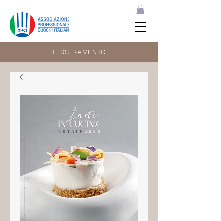
TESSERAMENTO