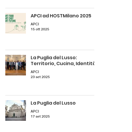
APCI ad HOSTMilano 2025
APCI
15 ott 2025
La Puglia del Lusso:
Territorio, Cucina, Identità.
APCI
23 set 2025
La Puglia del Lusso
APCI
17 set 2025